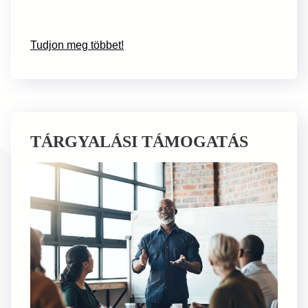
Tudjon meg többet!
TÁRGYALÁSI TÁMOGATÁS