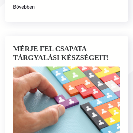
Bővebben
MÉRJE FEL CSAPATA
TÁRGYALÁSI KÉSZSÉGEIT!