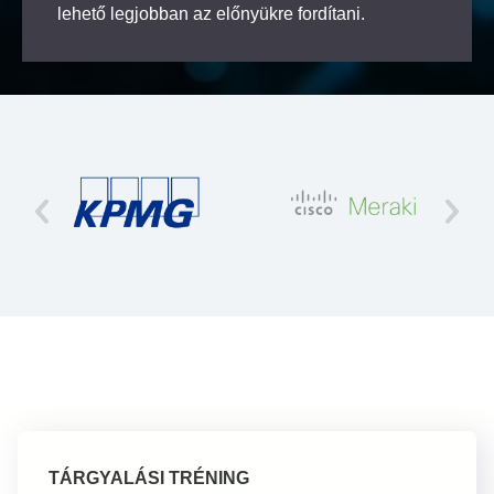
lehető legjobban az előnyükre fordítani.
TÁRGYALÁSI TRÉNING