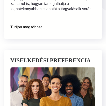
kap arról is, hogyan támogathatja a
leghatékonyabban csapatát a tárgyalásaik során.
Tudjon meg többet!
VISELKEDÉSI PREFERENCIA