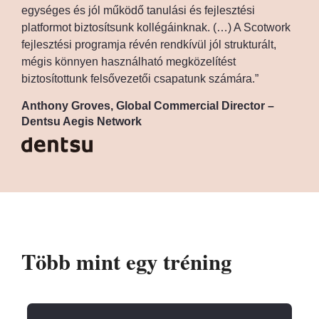
egységes és jól működő tanulási és fejlesztési
platformot biztosítsunk kollégáinknak. (…) A Scotwork
fejlesztési programja révén rendkívül jól strukturált,
mégis könnyen használható megközelítést
biztosítottunk felsővezetői csapatunk számára.”
Anthony Groves, Global Commercial Director –
Dentsu Aegis Network
Több mint egy tréning