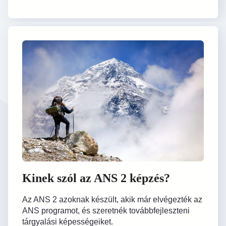
Kinek szól az ANS 2 képzés?
Az ANS 2 azoknak készült, akik már elvégezték az
ANS programot, és szeretnék továbbfejleszteni
tárgyalási képességeiket.