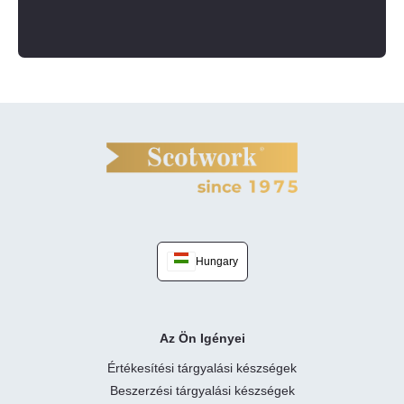
Hungary
Az Ön Igényei
Értékesítési tárgyalási készségek
Beszerzési tárgyalási készségek