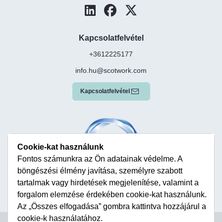
Kapcsolatfelvétel
+3612225177
info.hu@scotwork.com
Kapcsolatfelvétel
Cookie-kat használunk
Fontos számunkra az Ön adatainak védelme. A
böngészési élmény javítása, személyre szabott
tartalmak vagy hirdetések megjelenítése, valamint a
forgalom elemzése érdekében cookie-kat használunk.
Az „Összes elfogadása” gombra kattintva hozzájárul a
cookie-k használatához.